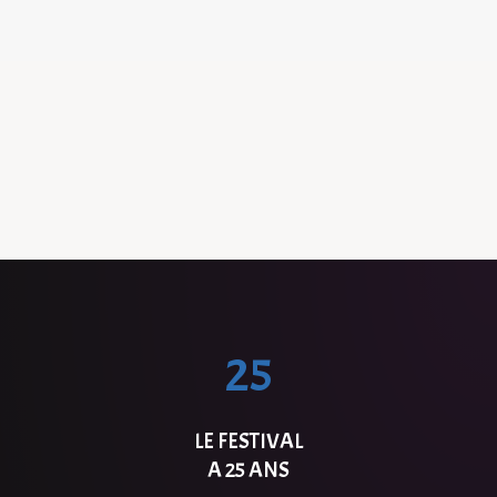
25
LE FESTIVAL
A 25 ANS