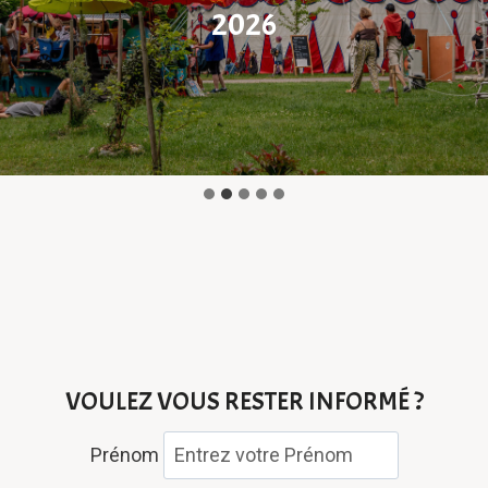
2026
VOULEZ VOUS RESTER INFORMÉ ?
Prénom