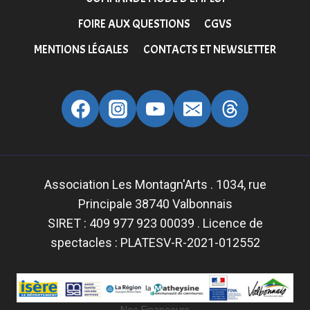
FOIRE AUX QUESTIONS
CGVS
MENTIONS LÉGALES
CONTACTS ET NEWSLETTER
Association Les Montagn'Arts . 1034, rue
Principale 38740 Valbonnais
SIRET : 409 977 923 00039 . Licence de
spectacles : PLATESV-R-2021-012552