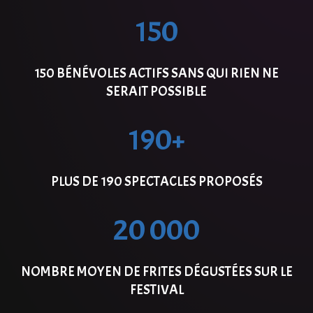
150
150 BÉNÉVOLES ACTIFS SANS QUI RIEN NE
SERAIT POSSIBLE
190+
PLUS DE 190 SPECTACLES PROPOSÉS
20 000
NOMBRE MOYEN DE FRITES DÉGUSTÉES SUR LE
FESTIVAL