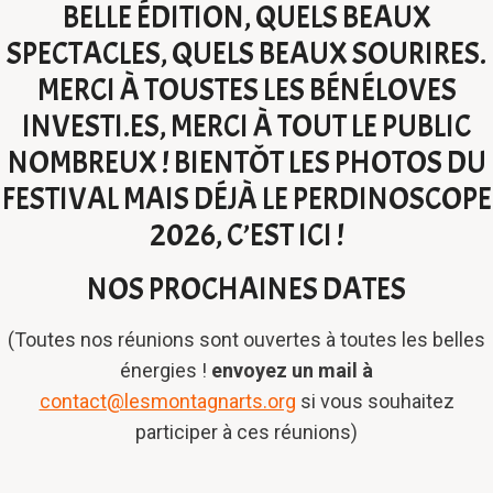
BELLE ÉDITION, QUELS BEAUX
SPECTACLES, QUELS BEAUX SOURIRES.
MERCI À TOUSTES LES BÉNÉLOVES
INVESTI.ES, MERCI À TOUT LE PUBLIC
NOMBREUX ! BIENTÔT LES PHOTOS DU
FESTIVAL MAIS DÉJÀ LE PERDINOSCOPE
2026, C’EST
ICI
!
NOS PROCHAINES DATES
(Toutes nos réunions sont ouvertes à toutes les belles
énergies !
envoyez un mail à
contact@lesmontagnarts.org
si vous souhaitez
participer à ces réunions)