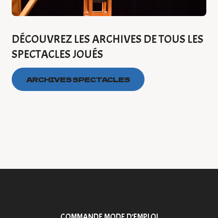
DÉCOUVREZ LES ARCHIVES DE TOUS LES
SPECTACLES JOUÉS
ARCHIVES SPECTACLES
COMMANDE MODE D’EMPLOI