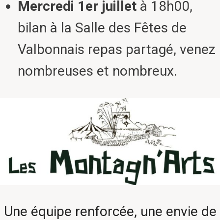
Mercredi 1er juillet
à 18h00,
bilan à la Salle des Fêtes de
Valbonnais repas partagé, venez
nombreuses et nombreux.
Une équipe renforcée, une envie de