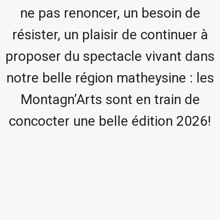
ne pas renoncer, un besoin de
résister, un plaisir de continuer à
proposer du spectacle vivant dans
notre belle région matheysine : les
Montagn’Arts sont en train de
concocter une belle édition 2026!