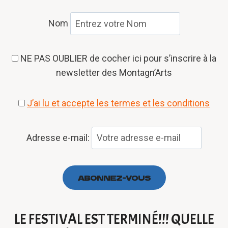
Nom
NE PAS OUBLIER de cocher ici pour s’inscrire à la
newsletter des Montagn’Arts
J’ai lu et accepte les termes et les conditions
Adresse e-mail:
LE FESTIVAL EST TERMINÉ!!! QUELLE