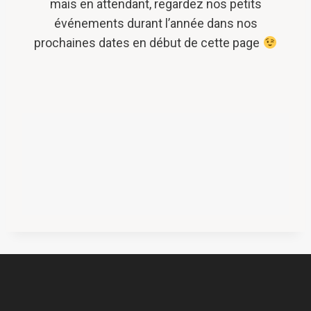
mais en attendant, regardez nos petits
événements durant l’année dans nos
prochaines dates en début de cette page