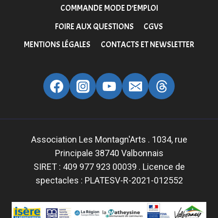
COMMANDE MODE D’EMPLOI
FOIRE AUX QUESTIONS
CGVS
MENTIONS LÉGALES
CONTACTS ET NEWSLETTER
Association Les Montagn'Arts . 1034, rue
Principale 38740 Valbonnais
SIRET : 409 977 923 00039 . Licence de
spectacles : PLATESV-R-2021-012552