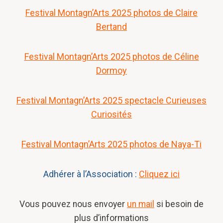
Festival Montagn’Arts 2025 photos de Claire
Bertand
Festival Montagn’Arts 2025 photos de Céline
Dormoy
Festival Montagn’Arts 2025 spectacle Curieuses
Curiosités
Festival Montagn’Arts 2025 photos de Naya-Ti
Adhérer à l’Association :
Cliquez ici
Vous pouvez nous envoyer
un mail
si besoin de
plus d’informations