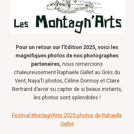
Pour un retour sur l’Edition 2025, voici les
magnifiques photos de nos photographes
partenaires,
nous remercions
chaleureusement Raphaële Gallet au Grès du
Vent, NayaTi photos, Céline Dormoy et Claire
Bertrand d’avoir su capter de si beaux instants,
les photos sont splendides !
Festival Montagn’Arts 2025 photos de Rahaelle
Gallet