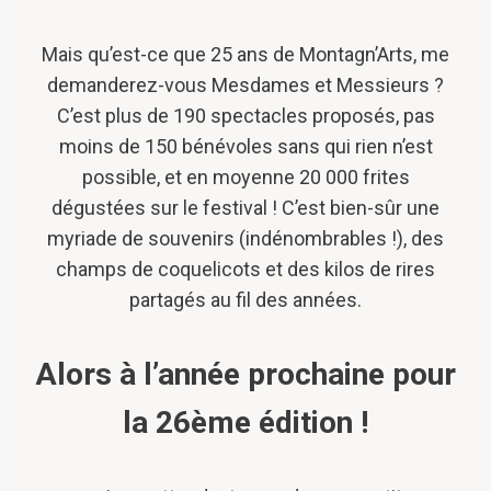
Mais qu’est-ce que 25 ans de Montagn’Arts, me
demanderez-vous Mesdames et Messieurs ?
C’est plus de 190 spectacles proposés, pas
moins de 150 bénévoles sans qui rien n’est
possible, et en moyenne 20 000 frites
dégustées sur le festival ! C’est bien-sûr une
myriade de souvenirs (indénombrables !), des
champs de coquelicots et des kilos de rires
partagés au fil des années.
Alors à l’année prochaine pour
la 26ème édition !