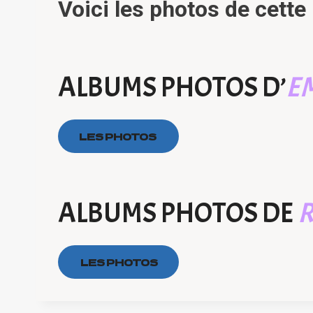
Voici les photos de cette 
ALBUMS PHOTOS D’
E
LES PHOTOS
ALBUMS PHOTOS DE
LES PHOTOS