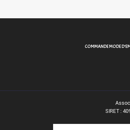
COMMANDE MODE D’EM
Associ
SIRET : 40