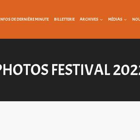
INFOS DE DERNIÈRE MINUTE
BILLETTERIE
ARCHIVES
MÉDIAS
NOU
PHOTOS FESTIVAL 202