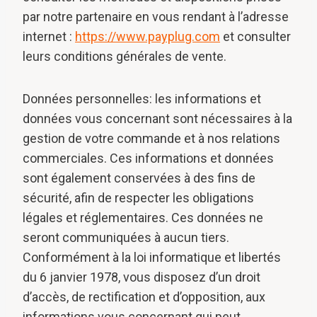
par notre partenaire en vous rendant à l’adresse
internet :
https://www.payplug.com
et consulter
leurs conditions générales de vente.
Données personnelles: les informations et
données vous concernant sont nécessaires à la
gestion de votre commande et à nos relations
commerciales. Ces informations et données
sont également conservées à des fins de
sécurité, afin de respecter les obligations
légales et réglementaires. Ces données ne
seront communiquées à aucun tiers.
Conformément à la loi informatique et libertés
du 6 janvier 1978, vous disposez d’un droit
d’accès, de rectification et d’opposition, aux
informations vous concernant qui peut