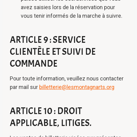
avez saisies lors de la réservation pour
vous tenir informés de la marche à suivre.
ARTICLE 9 : SERVICE
CLIENTÈLE ET SUIVI DE
COMMANDE
Pour toute information, veuillez nous contacter
par mail sur
billetterie@lesmontagnarts.org
ARTICLE 10 : DROIT
APPLICABLE, LITIGES.