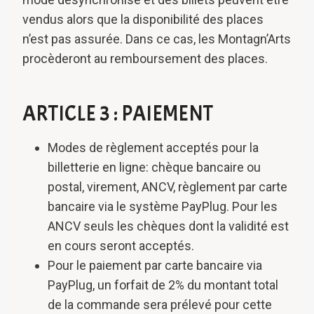
vendus alors que la disponibilité des places
n’est pas assurée. Dans ce cas, les Montagn’Arts
procèderont au remboursement des places.
ARTICLE 3 : PAIEMENT
Modes de règlement acceptés pour la
billetterie en ligne: chèque bancaire ou
postal, virement, ANCV, règlement par carte
bancaire via le système PayPlug. Pour les
ANCV seuls les chèques dont la validité est
en cours seront acceptés.
Pour le paiement par carte bancaire via
PayPlug, un forfait de 2% du montant total
de la commande sera prélevé pour cette