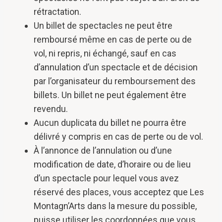
rétractation.
Un billet de spectacles ne peut être
remboursé même en cas de perte ou de
vol, ni repris, ni échangé, sauf en cas
d’annulation d’un spectacle et de décision
par l’organisateur du remboursement des
billets. Un billet ne peut également être
revendu.
Aucun duplicata du billet ne pourra être
délivré y compris en cas de perte ou de vol.
À l’annonce de l’annulation ou d’une
modification de date, d’horaire ou de lieu
d’un spectacle pour lequel vous avez
réservé des places, vous acceptez que Les
Montagn’Arts dans la mesure du possible,
puisse utiliser les coordonnées que vous