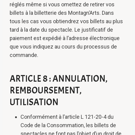
réglés même si vous omettez de retirer vos
billets à la billetterie des Montagn’Arts. Dans
tous les cas vous obtiendrez vos billets au plus
tard à la date du spectacle. Le justificatif de
paiement est expédié à l’adresse électronique
que vous indiquez au cours du processus de
commande.
ARTICLE 8 : ANNULATION,
REMBOURSEMENT,
UTILISATION
Conformément à l’article L 121-20-4 du
Code de la Consommation, les billets de
spectacles ne font pas l’objet d’un droit de