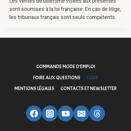
Les ventes de billetterie visées aux présentes
sont soumises à la loi française. En cas de litige,
les tribunaux français sont seuls compétents.
COMMANDE MODE D’EMPLOI
FOIRE AUX QUESTIONS
CGVS
MENTIONS LÉGALES
CONTACTS ET NEWSLETTER