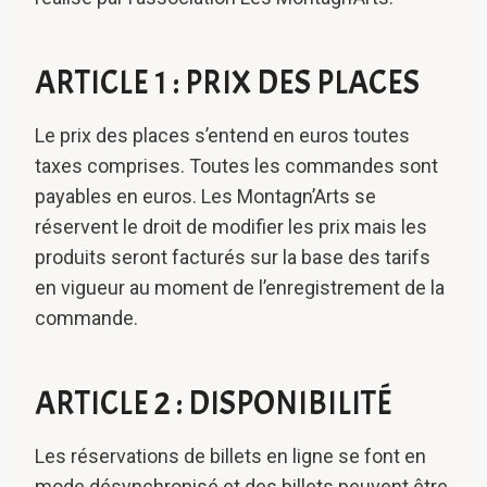
ARTICLE 1 : PRIX DES PLACES
Le prix des places s’entend en euros toutes
taxes comprises. Toutes les commandes sont
payables en euros. Les Montagn’Arts se
réservent le droit de modifier les prix mais les
produits seront facturés sur la base des tarifs
en vigueur au moment de l’enregistrement de la
commande.
ARTICLE 2 : DISPONIBILITÉ
Les réservations de billets en ligne se font en
mode désynchronisé et des billets peuvent être