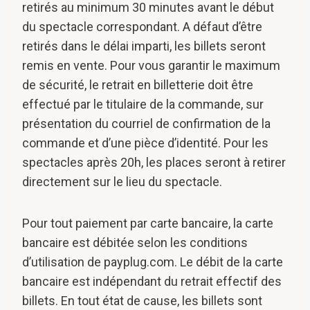
retirés au minimum 30 minutes avant le début
du spectacle correspondant. A défaut d’être
retirés dans le délai imparti, les billets seront
remis en vente. Pour vous garantir le maximum
de sécurité, le retrait en billetterie doit être
effectué par le titulaire de la commande, sur
présentation du courriel de confirmation de la
commande et d’une pièce d’identité. Pour les
spectacles après 20h, les places seront à retirer
directement sur le lieu du spectacle.
Pour tout paiement par carte bancaire, la carte
bancaire est débitée selon les conditions
d’utilisation de payplug.com. Le débit de la carte
bancaire est indépendant du retrait effectif des
billets. En tout état de cause, les billets sont