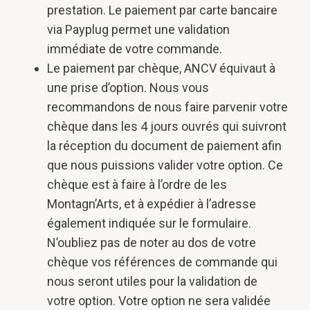
prestation. Le paiement par carte bancaire
via Payplug permet une validation
immédiate de votre commande.
Le paiement par chèque, ANCV équivaut à
une prise d’option. Nous vous
recommandons de nous faire parvenir votre
chèque dans les 4 jours ouvrés qui suivront
la réception du document de paiement afin
que nous puissions valider votre option. Ce
chèque est à faire à l’ordre de les
Montagn’Arts, et à expédier à l’adresse
également indiquée sur le formulaire.
N’oubliez pas de noter au dos de votre
chèque vos références de commande qui
nous seront utiles pour la validation de
votre option. Votre option ne sera validée