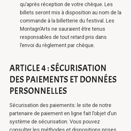
qu’après réception de votre chèque. Les
billets seront mis à disposition au nom de la
commande à la billetterie du festival. Les
Montagn’Arts ne sauraient être tenus
responsables de tout retard pris dans
l’envoi du règlement par chèque.
ARTICLE 4 : SÉCURISATION
DES PAIEMENTS ET DONNÉES
PERSONNELLES
Sécurisation des paiements: le site de notre
partenaire de paiement en ligne fait l’objet d’un
système de sécurisation. Vous pouvez
consulter les méthodes et dispositions prises