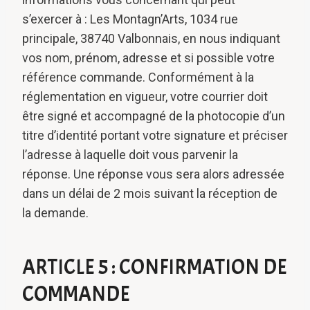
s’exercer à : Les Montagn’Arts, 1034 rue
principale, 38740 Valbonnais, en nous indiquant
vos nom, prénom, adresse et si possible votre
référence commande. Conformément à la
réglementation en vigueur, votre courrier doit
être signé et accompagné de la photocopie d’un
titre d’identité portant votre signature et préciser
l’adresse à laquelle doit vous parvenir la
réponse. Une réponse vous sera alors adressée
dans un délai de 2 mois suivant la réception de
la demande.
ARTICLE 5 : CONFIRMATION DE
COMMANDE