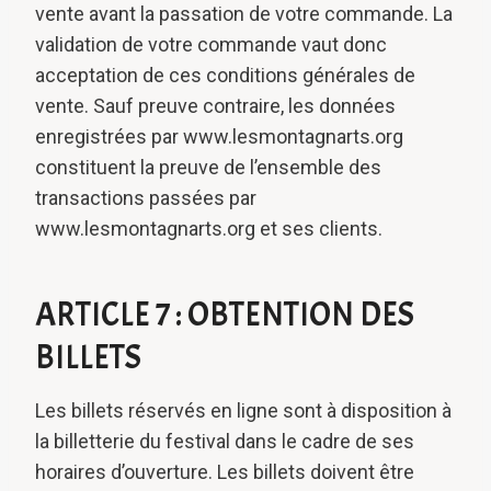
vente avant la passation de votre commande. La
validation de votre commande vaut donc
acceptation de ces conditions générales de
vente. Sauf preuve contraire, les données
enregistrées par www.lesmontagnarts.org
constituent la preuve de l’ensemble des
transactions passées par
www.lesmontagnarts.org et ses clients.
ARTICLE 7 : OBTENTION DES
BILLETS
Les billets réservés en ligne sont à disposition à
la billetterie du festival dans le cadre de ses
horaires d’ouverture. Les billets doivent être