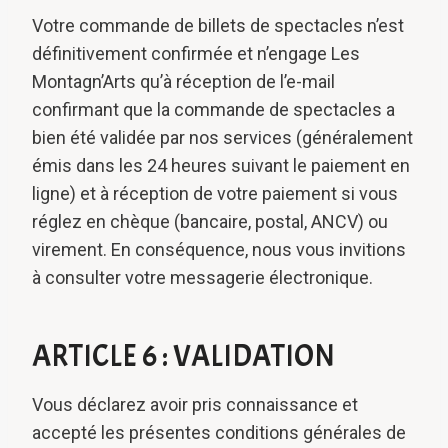
Votre commande de billets de spectacles n’est
définitivement confirmée et n’engage Les
Montagn’Arts qu’à réception de l’e-mail
confirmant que la commande de spectacles a
bien été validée par nos services (généralement
émis dans les 24 heures suivant le paiement en
ligne) et à réception de votre paiement si vous
réglez en chèque (bancaire, postal, ANCV) ou
virement. En conséquence, nous vous invitions
à consulter votre messagerie électronique.
ARTICLE 6 : VALIDATION
Vous déclarez avoir pris connaissance et
accepté les présentes conditions générales de