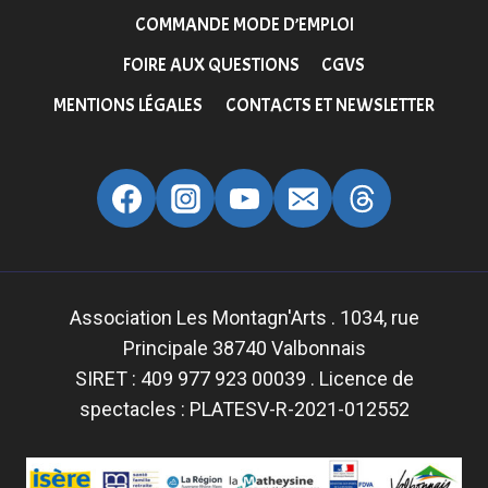
COMMANDE MODE D’EMPLOI
FOIRE AUX QUESTIONS
CGVS
MENTIONS LÉGALES
CONTACTS ET NEWSLETTER
Association Les Montagn'Arts . 1034, rue
Principale 38740 Valbonnais
SIRET : 409 977 923 00039 . Licence de
spectacles : PLATESV-R-2021-012552