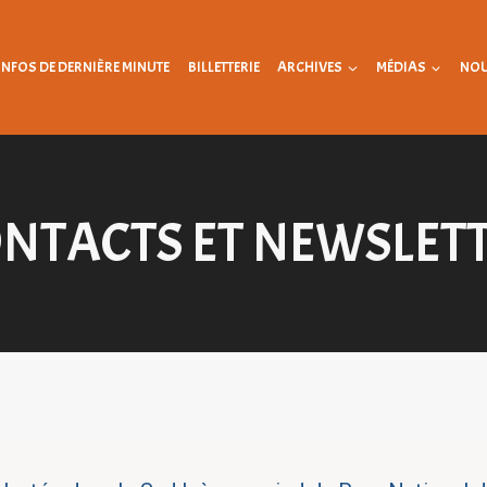
INFOS DE DERNIÈRE MINUTE
BILLETTERIE
ARCHIVES
MÉDIAS
NOU
NTACTS ET NEWSLET