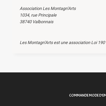
Association Les Montagn’Arts
1034, rue Principale
38740 Valbonnais
Les Montagn’Arts est une association Loi 190
COMMANDE MODE D’EM