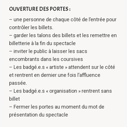
OUVERTURE DES PORTES :
– une personne de chaque côté de l’entrée pour
contrôler les billets.
– garder les talons des billets et les remettre en
billetterie à la fin du spectacle
– inviter le public à laisser les sacs
encombrants dans les coursives
– Les badgé.e.s « artiste » attendent sur le côté
et rentrent en dernier une fois l’affluence
passée.
– Les badgé.e.s « organisation » rentrent sans
billet
– Fermer les portes au moment du mot de
présentation du spectacle