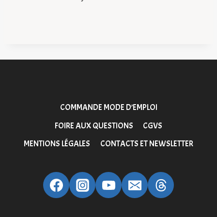
COMMANDE MODE D’EMPLOI
FOIRE AUX QUESTIONS
CGVS
MENTIONS LÉGALES
CONTACTS ET NEWSLETTER