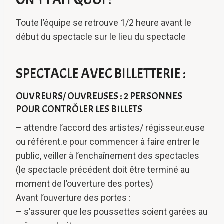
ON Y FAIT QUOI ?
Toute l’équipe se retrouve 1/2 heure avant le
début du spectacle sur le lieu du spectacle
SPECTACLE AVEC BILLETTERIE :
OUVREURS/ OUVREUSES : 2 PERSONNES
POUR CONTRÔLER LES BILLETS
– attendre l’accord des artistes/ régisseur.euse
ou référent.e pour commencer à faire entrer le
public, veiller à l’enchaînement des spectacles
(le spectacle précédent doit être terminé au
moment de l’ouverture des portes)
Avant l’ouverture des portes :
– s’assurer que les poussettes soient garées au