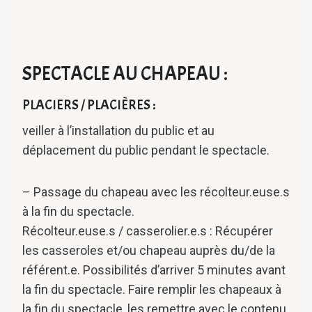
SPECTACLE AU CHAPEAU :
PLACIERS / PLACIÈRES :
veiller à l’installation du public et au
déplacement du public pendant le spectacle.
– Passage du chapeau avec les récolteur.euse.s
à la fin du spectacle.
Récolteur.euse.s / casserolier.e.s : Récupérer
les casseroles et/ou chapeau auprès du/de la
référent.e. Possibilités d’arriver 5 minutes avant
la fin du spectacle. Faire remplir les chapeaux à
la fin du spectacle, les remettre avec le contenu