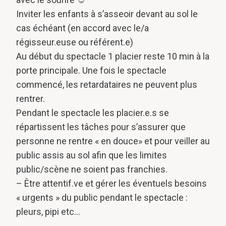
Inviter les enfants à s’asseoir devant au sol le
cas échéant (en accord avec le/a
régisseur.euse ou référent.e)
Au début du spectacle 1 placier reste 10 min à la
porte principale. Une fois le spectacle
commencé, les retardataires ne peuvent plus
rentrer.
Pendant le spectacle les placier.e.s se
répartissent les tâches pour s’assurer que
personne ne rentre « en douce» et pour veiller au
public assis au sol afin que les limites
public/scène ne soient pas franchies.
– Être attentif.ve et gérer les éventuels besoins
« urgents » du public pendant le spectacle :
pleurs, pipi etc…