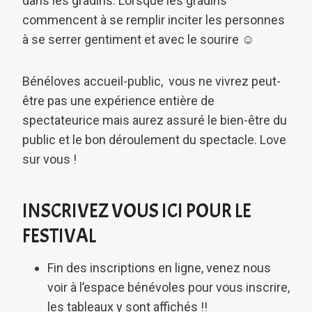
dans les gradins. Lorsque les gradins
commencent à se remplir inciter les personnes
à se serrer gentiment et avec le sourire ☺
Bénéloves accueil-public, vous ne vivrez peut-
être pas une expérience entière de
spectateurice mais aurez assuré le bien-être du
public et le bon déroulement du spectacle. Love
sur vous !
INSCRIVEZ VOUS ICI POUR LE
FESTIVAL
Fin des inscriptions en ligne, venez nous
voir à l’espace bénévoles pour vous inscrire,
les tableaux y sont affichés !!