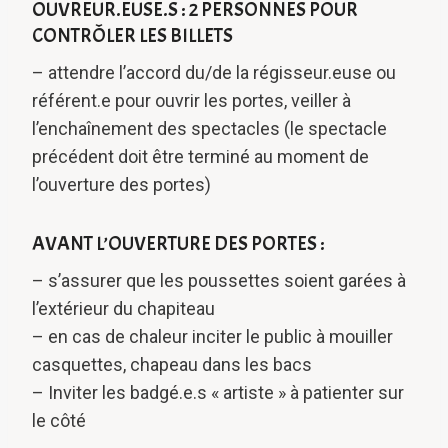
OUVREUR.EUSE.S : 2 PERSONNES POUR
CONTRÔLER LES BILLETS
– attendre l’accord du/de la régisseur.euse ou
référent.e pour ouvrir les portes, veiller à
l’enchaînement des spectacles (le spectacle
précédent doit être terminé au moment de
l’ouverture des portes)
AVANT L’OUVERTURE DES PORTES :
– s’assurer que les poussettes soient garées à
l’extérieur du chapiteau
– en cas de chaleur inciter le public à mouiller
casquettes, chapeau dans les bacs
– Inviter les badgé.e.s « artiste » à patienter sur
le côté