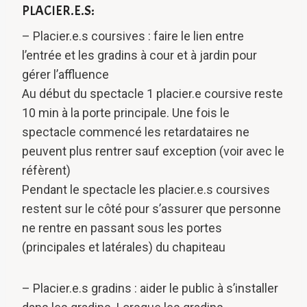
PLACIER.E.S:
– Placier.e.s coursives : faire le lien entre
l’entrée et les gradins à cour et à jardin pour
gérer l’affluence
Au début du spectacle 1 placier.e coursive reste
10 min à la porte principale. Une fois le
spectacle commencé les retardataires ne
peuvent plus rentrer sauf exception (voir avec le
réfèrent)
Pendant le spectacle les placier.e.s coursives
restent sur le côté pour s’assurer que personne
ne rentre en passant sous les portes
(principales et latérales) du chapiteau
– Placier.e.s gradins : aider le public à s’installer