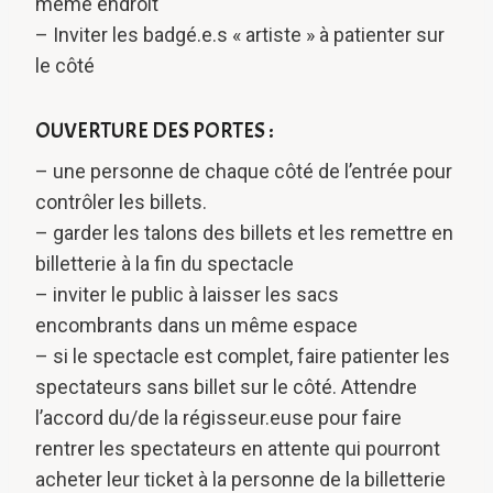
même endroit
– Inviter les badgé.e.s « artiste » à patienter sur
le côté
OUVERTURE DES PORTES :
– une personne de chaque côté de l’entrée pour
contrôler les billets.
– garder les talons des billets et les remettre en
billetterie à la fin du spectacle
– inviter le public à laisser les sacs
encombrants dans un même espace
– si le spectacle est complet, faire patienter les
spectateurs sans billet sur le côté. Attendre
l’accord du/de la régisseur.euse pour faire
rentrer les spectateurs en attente qui pourront
acheter leur ticket à la personne de la billetterie