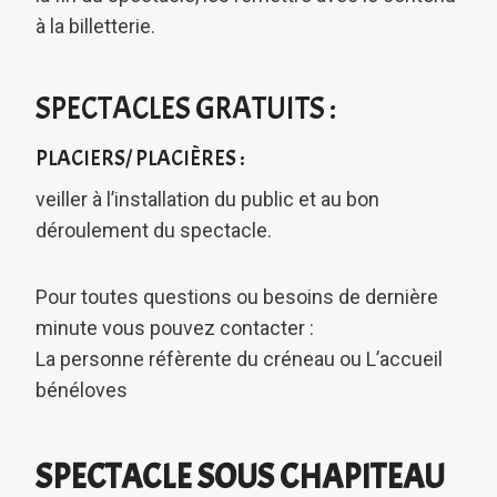
à la billetterie.
SPECTACLES GRATUITS :
PLACIERS/ PLACIÈRES :
veiller à l’installation du public et au bon
déroulement du spectacle.
Pour toutes questions ou besoins de dernière
minute vous pouvez contacter :
La personne réfèrente du créneau ou L’accueil
bénéloves
SPECTACLE SOUS CHAPITEAU