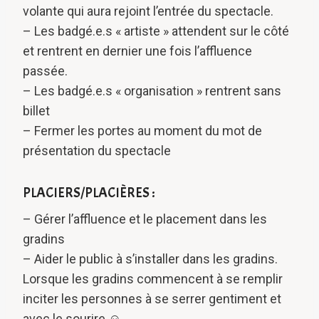
volante qui aura rejoint l’entrée du spectacle.
– Les badgé.e.s « artiste » attendent sur le côté
et rentrent en dernier une fois l’affluence
passée.
– Les badgé.e.s « organisation » rentrent sans
billet
– Fermer les portes au moment du mot de
présentation du spectacle
PLACIERS/PLACIÈRES :
– Gérer l’affluence et le placement dans les
gradins
– Aider le public à s’installer dans les gradins.
Lorsque les gradins commencent à se remplir
inciter les personnes à se serrer gentiment et
avec le sourire ☺