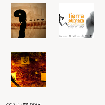
PHOTOS : LIDIE DIDIER