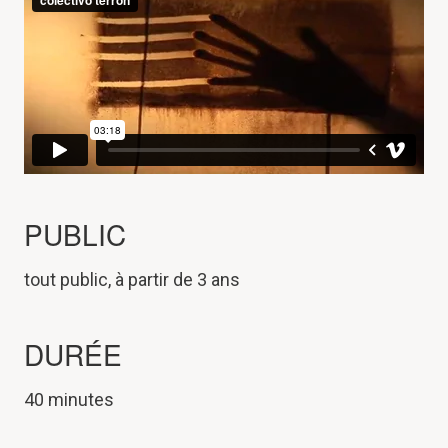
PUBLIC
tout public, à partir de 3 ans
DURÉE
40 minutes