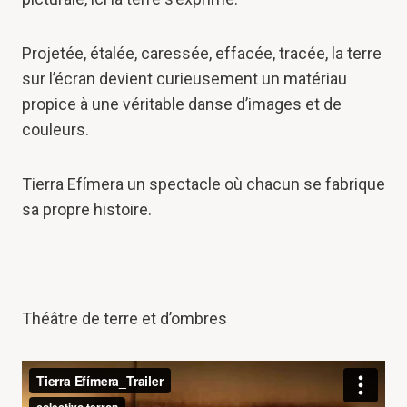
Projetée, étalée, caressée, effacée, tracée, la terre
sur l’écran devient curieusement un matériau
propice à une véritable danse d’images et de
couleurs.
Tierra Efímera un spectacle où chacun se fabrique
sa propre histoire.
Théâtre de terre et d’ombres