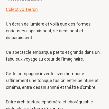
Colectivo Terron
Un écran de lumière et voilà que des formes
curieuses apparaissent, se dessinent et
disparaissent.
Ce spectacle embarque petits et grands dans un
fabuleux voyage au cœur de l’imaginaire.
Cette compagnie invente avec humour et
raffinement une tonique fusion entre peinture et
cinéma, entre dessin animé et théâtre d’ombre.
Entre architecture éphémère et chorégraphie
picturale, ici la terre s’exprime.