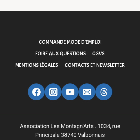
L’ARTICLE
COMMANDE MODE D’EMPLOI
FOIRE AUX QUESTIONS
CGVS
MENTIONS LÉGALES
CONTACTS ET NEWSLETTER
Association Les Montagn'Arts . 1034, rue
Principale 38740 Valbonnais