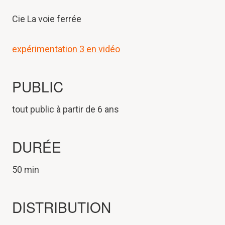
Cie La voie ferrée
expérimentation 3 en vidéo
PUBLIC
tout public à partir de 6 ans
DURÉE
50 min
DISTRIBUTION