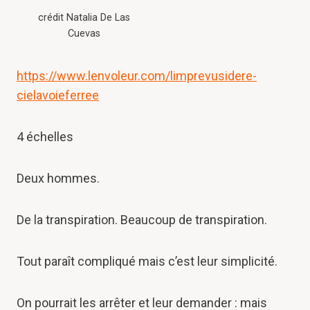
crédit Natalia De Las
Cuevas
https://www.lenvoleur.com/limprevusidere-
cielavoieferree
4 échelles
Deux hommes.
De la transpiration. Beaucoup de transpiration.
Tout paraît compliqué mais c’est leur simplicité.
On pourrait les arrêter et leur demander : mais