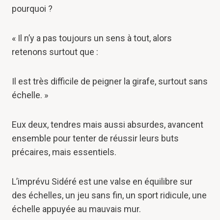
pourquoi ?
« Il n’y a pas toujours un sens à tout, alors
retenons surtout que :
Il est très difficile de peigner la girafe, surtout sans
échelle. »
Eux deux, tendres mais aussi absurdes, avancent
ensemble pour tenter de réussir leurs buts
précaires, mais essentiels.
L’imprévu Sidéré est une valse en équilibre sur
des échelles, un jeu sans fin, un sport ridicule, une
échelle appuyée au mauvais mur.