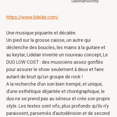
Dashnamoorthy
https://www.lidelair.com/
Une musique piquante et décalée.
Un pied sur la grosse caisse, un autre qui
déclenche des boucles, les mains à la guitare et
au keytar, Lidelair invente un nouveau concept, Le
DUO LOW COST : des musiciens assez gonflés
pour assurer le show seulement à deux et faire
autant de bruit qu’un groupe de rock !
A la recherche d’un son bien trempé, et unique,
d’une esthétique déjantée et chorégraphique, le
duo ne se prend pas au sérieux et crée son propre
style. Les textes sont vifs, plus profonds qu’ils n’y
paraissent, parsemés d’autodérision et de second