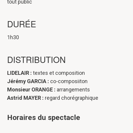
tout public
DURÉE
1h30
DISTRIBUTION
LIDELAIR :
textes et composition
Jérémy GARCIA :
co-composiiton
Monsieur ORANGE :
arrangements
Astrid MAYER :
regard chorégraphique
Horaires du spectacle