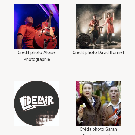
Crédit photo Aloïse
Crédit photo David Bonnet
Photographie
Crédit photo Saran