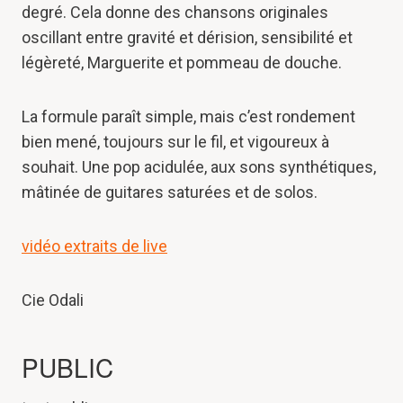
degré. Cela donne des chansons originales
oscillant entre gravité et dérision, sensibilité et
légèreté, Marguerite et pommeau de douche.
La formule paraît simple, mais c’est rondement
bien mené, toujours sur le fil, et vigoureux à
souhait. Une pop acidulée, aux sons synthétiques,
mâtinée de guitares saturées et de solos.
vidéo extraits de live
Cie Odali
PUBLIC