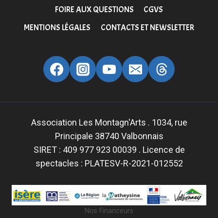
FOIRE AUX QUESTIONS
CGVS
MENTIONS LÉGALES
CONTACTS ET NEWSLETTER
Association Les Montagn'Arts . 1034, rue
Principale 38740 Valbonnais
SIRET : 409 977 923 00039 . Licence de
spectacles : PLATESV-R-2021-012552
Nos Financeurs