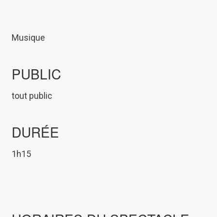
Musique
PUBLIC
tout public
DURÉE
1h15