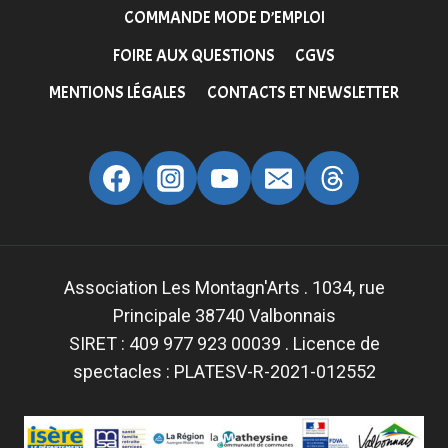
COMMANDE MODE D’EMPLOI
FOIRE AUX QUESTIONS
CGVS
MENTIONS LÉGALES
CONTACTS ET NEWSLETTER
Association Les Montagn'Arts . 1034, rue
Principale 38740 Valbonnais
SIRET : 409 977 923 00039 . Licence de
spectacles : PLATESV-R-2021-012552