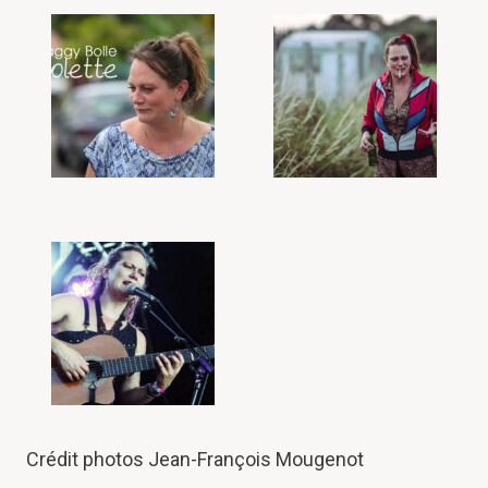
Crédit photos
Jean-François Mougenot