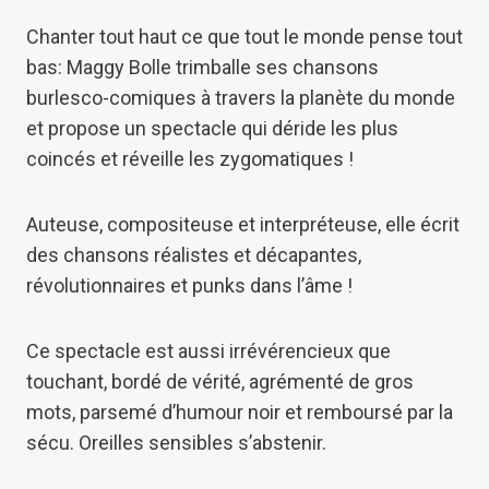
Chanter tout haut ce que tout le monde pense tout
bas: Maggy Bolle trimballe ses chansons
burlesco-comiques à travers la planète du monde
et propose un spectacle qui déride les plus
coincés et réveille les zygomatiques !
Auteuse, compositeuse et interpréteuse, elle écrit
des chansons réalistes et décapantes,
révolutionnaires et punks dans l’âme !
Ce spectacle est aussi irrévérencieux que
touchant, bordé de vérité, agrémenté de gros
mots, parsemé d’humour noir et remboursé par la
sécu. Oreilles sensibles s’abstenir.