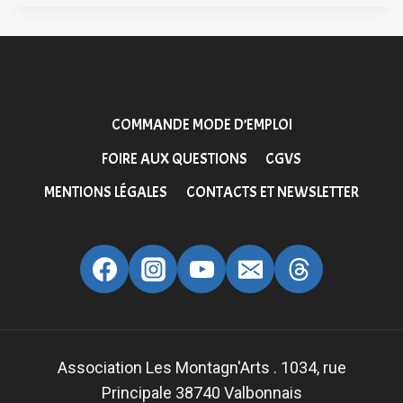
COMMANDE MODE D’EMPLOI
FOIRE AUX QUESTIONS
CGVS
MENTIONS LÉGALES
CONTACTS ET NEWSLETTER
Association Les Montagn'Arts . 1034, rue
Principale 38740 Valbonnais