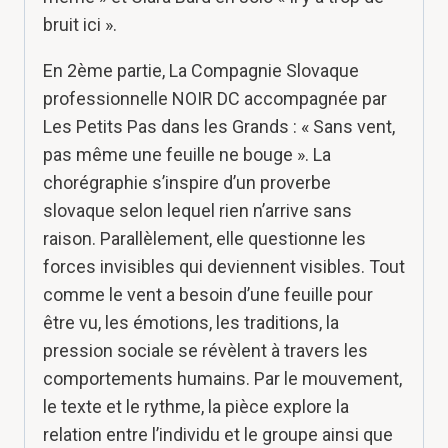
bruit ici ».
En 2ème partie, La Compagnie Slovaque
professionnelle NOIR DC accompagnée par
Les Petits Pas dans les Grands : « Sans vent,
pas même une feuille ne bouge ». La
chorégraphie s’inspire d’un proverbe
slovaque selon lequel rien n’arrive sans
raison. Parallèlement, elle questionne les
forces invisibles qui deviennent visibles. Tout
comme le vent a besoin d’une feuille pour
être vu, les émotions, les traditions, la
pression sociale se révèlent à travers les
comportements humains. Par le mouvement,
le texte et le rythme, la pièce explore la
relation entre l’individu et le groupe ainsi que