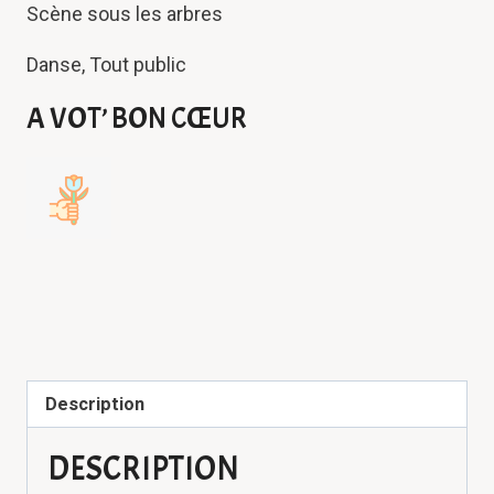
Scène sous les arbres
Danse, Tout public
A VOT’ BON CŒUR
Description
DESCRIPTION