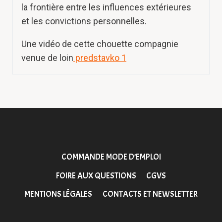
la frontière entre les influences extérieures
et les convictions personnelles.
Une vidéo de cette chouette compagnie
venue de loin
predstavko 1
COMMANDE MODE D’EMPLOI
FOIRE AUX QUESTIONS
CGVS
MENTIONS LÉGALES
CONTACTS ET NEWSLETTER