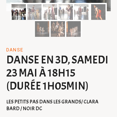
DANSE
DANSE EN 3D, SAMEDI
23 MAI À 18H15
(DURÉE 1H05MIN)
LES PETITS PAS DANS LES GRANDS/ CLARA
BARD / NOIR DC