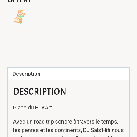
Description
DESCRIPTION
Place du Buv’Art
Avec un road trip sonore à travers le temps,
les genres et les continents, DJ Sals’Hifi nous