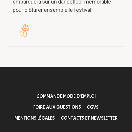
embarquera sur un dancefloor mémorable
pour clôturer ensemble le festival.
COMMANDE MODE D’EMPLOI
FOIRE AUX QUESTIONS
CGVS
MENTIONS LÉGALES
CONTACTS ET NEWSLETTER