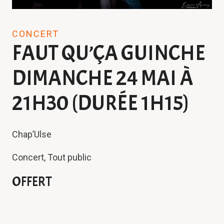
CONCERT
FAUT QU’ÇA GUINCHE
DIMANCHE 24 MAI À
21H30 (DURÉE 1H15)
Chap’Ulse
Concert, Tout public
OFFERT