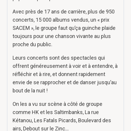
Avec près de 17 ans de carrière, plus de 950
concerts, 15 000 albums vendus, un « prix
SACEM », le groupe faut qu’ça guinche plaide
toujours pour une chanson vivante au plus
proche du public.
Leurs concerts sont des spectacles qui
offrent généreusement à voir et à entendre, à
réfléchir et à rire, et donnent rapidement
envie de se rapprocher et de danser jusqu’au
bout de la nuit !
On les a vu sur scène à côté de groupe
comme HK et les Saltimbanks, La rue
Kétanou, Les Fatals Picards, Boulevard des
airs, Debout sur le Zinc…