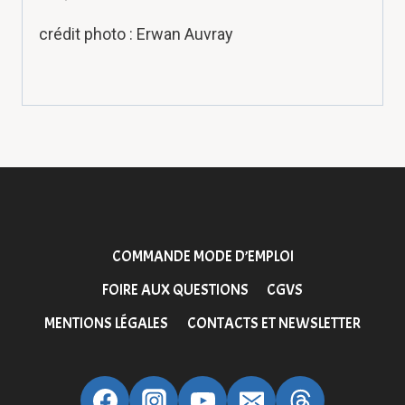
crédit photo : Erwan Auvray
COMMANDE MODE D’EMPLOI
FOIRE AUX QUESTIONS
CGVS
MENTIONS LÉGALES
CONTACTS ET NEWSLETTER