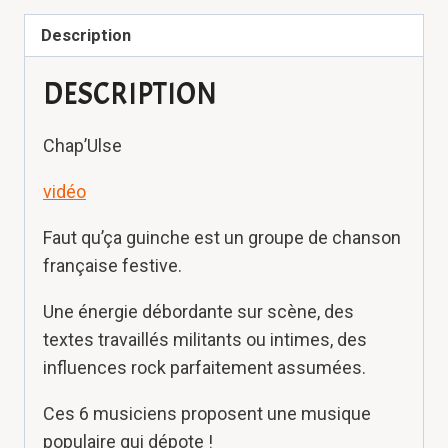
Description
DESCRIPTION
Chap’Ulse
vidéo
Faut qu’ça guinche est un groupe de chanson
française festive.
Une énergie débordante sur scène, des
textes travaillés militants ou intimes, des
influences rock parfaitement assumées.
Ces 6 musiciens proposent une musique
populaire qui dépote !