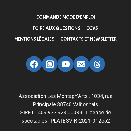
COMMANDE MODE D’EMPLOI
FOIRE AUX QUESTIONS
CGVS
MENTIONS LÉGALES
CONTACTS ET NEWSLETTER
Association Les Montagn'Arts . 1034, rue
Principale 38740 Valbonnais
SIRET : 409 977 923 00039 . Licence de
spectacles : PLATESV-R-2021-012552