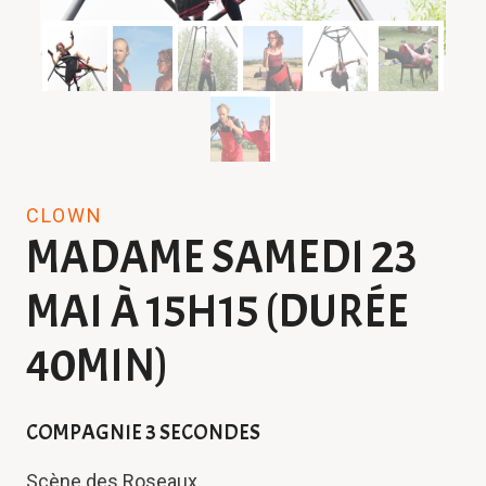
CLOWN
MADAME SAMEDI 23
MAI À 15H15 (DURÉE
40MIN)
COMPAGNIE 3 SECONDES
Scène des Roseaux