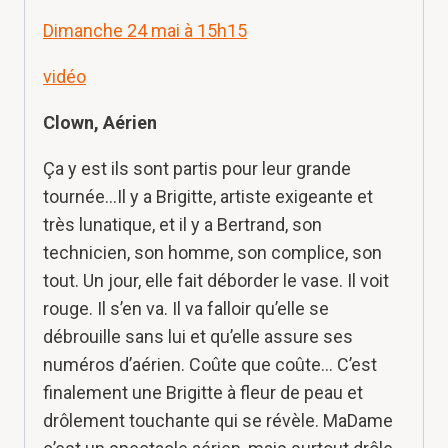
Dimanche 24 mai à 15h15
vidéo
Clown, Aérien
Ça y est ils sont partis pour leur grande
tournée…Il y a Brigitte, artiste exigeante et
très lunatique, et il y a Bertrand, son
technicien, son homme, son complice, son
tout. Un jour, elle fait déborder le vase. Il voit
rouge. Il s’en va. Il va falloir qu’elle se
débrouille sans lui et qu’elle assure ses
numéros d’aérien. Coûte que coûte… C’est
finalement une Brigitte à fleur de peau et
drôlement touchante qui se révèle. MaDame