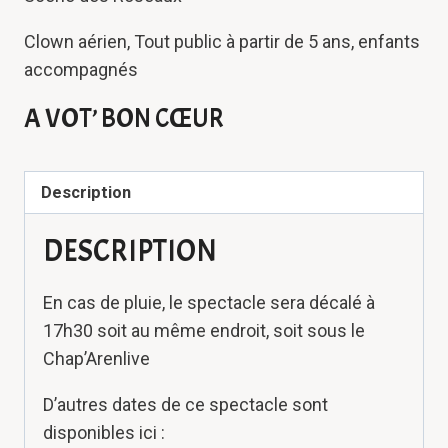
Clown aérien, Tout public à partir de 5 ans, enfants
accompagnés
A VOT’ BON CŒUR
Description
DESCRIPTION
En cas de pluie, le spectacle sera décalé à
17h30 soit au même endroit, soit sous le
Chap’Arenlive
D’autres dates de ce spectacle sont
disponibles ici :