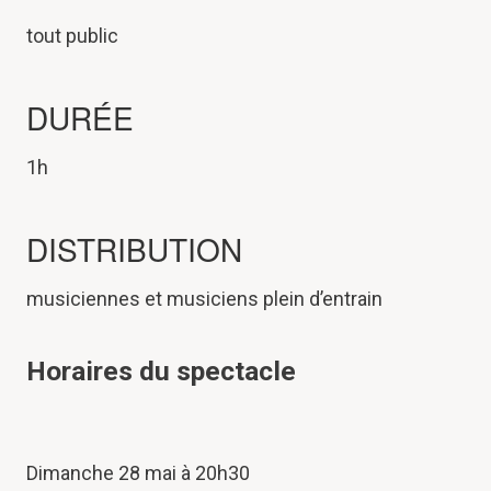
tout public
DURÉE
1h
DISTRIBUTION
musiciennes et musiciens plein d’entrain
Horaires du spectacle
Dimanche 28 mai à 20h30