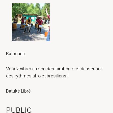
Batucada
Venez vibrer au son des tambours et danser sur
des rythmes afro et brésiliens !
Batuké Libré
PUBLIC