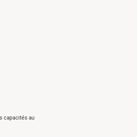
es capacités au