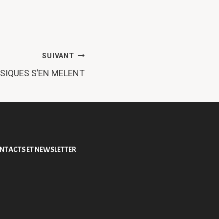
SUIVANT
SIQUES S’EN MELENT
NTACTS ET NEWSLETTER