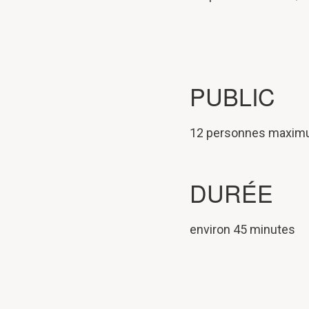
PUBLIC
12 personnes maximum
DURÉE
environ 45 minutes