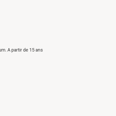
. A partir de 15 ans