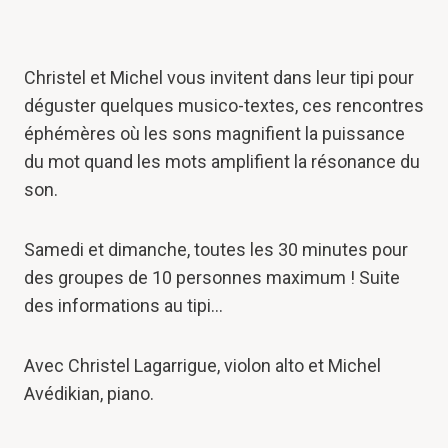
Christel et Michel vous invitent dans leur tipi pour
déguster quelques musico-textes, ces rencontres
éphémères où les sons magnifient la puissance
du mot quand les mots amplifient la résonance du
son.
Samedi et dimanche, toutes les 30 minutes pour
des groupes de 10 personnes maximum ! Suite
des informations au tipi…
Avec Christel Lagarrigue, violon alto et Michel
Avédikian, piano.