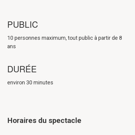
PUBLIC
10 personnes maximum, tout public à partir de 8
ans
DURÉE
environ 30 minutes
Horaires du spectacle