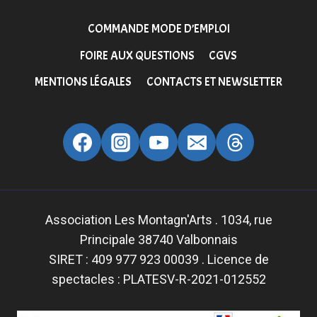
COMMANDE MODE D’EMPLOI
FOIRE AUX QUESTIONS
CGVS
MENTIONS LÉGALES
CONTACTS ET NEWSLETTER
Association Les Montagn'Arts . 1034, rue
Principale 38740 Valbonnais
SIRET : 409 977 923 00039 . Licence de
spectacles : PLATESV-R-2021-012552