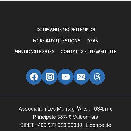
COMMANDE MODE D’EMPLOI
FOIRE AUX QUESTIONS
CGVS
MENTIONS LÉGALES
CONTACTS ET NEWSLETTER
Association Les Montagn'Arts . 1034, rue
Principale 38740 Valbonnais
SIRET : 409 977 923 00039 . Licence de