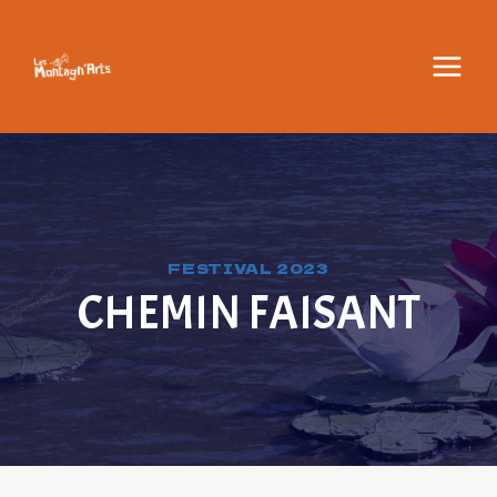
Aller
au
contenu
FESTIVAL 2023
CHEMIN FAISANT