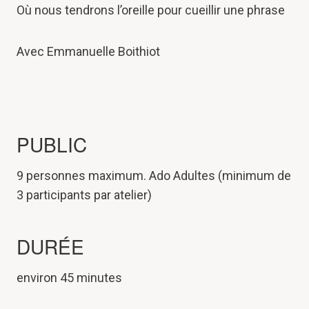
Où nous tendrons l’oreille pour cueillir une phrase
Avec Emmanuelle Boithiot
PUBLIC
9 personnes maximum. Ado Adultes (minimum de
3 participants par atelier)
DURÉE
environ 45 minutes