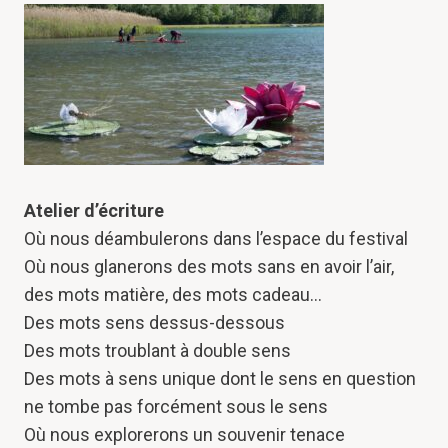
Atelier d’écriture
Où nous déambulerons dans l’espace du festival
Où nous glanerons des mots sans en avoir l’air,
des mots matière, des mots cadeau…
Des mots sens dessus-dessous
Des mots troublant à double sens
Des mots à sens unique dont le sens en question
ne tombe pas forcément sous le sens
Où nous explorerons un souvenir tenace