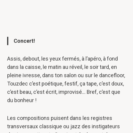
Concert!
Assis, debout, les yeux fermés, à l’apéro, à fond
dans la caisse, le matin au réveil, le soir tard, en
pleine ivresse, dans ton salon ou sur le dancefloor,
Touzdec c’est poétique, festif, ça tape, c’est doux,
c’est beau, c’est écrit, improvisé… Bref, c’est que
du bonheur !
Les compositions puisent dans les registres
transversaux classique ou jazz des instigateurs