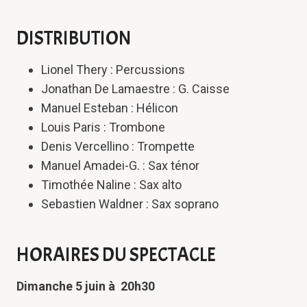
DISTRIBUTION
Lionel Thery : Percussions
Jonathan De Lamaestre : G. Caisse
Manuel Esteban : Hélicon
Louis Paris : Trombone
Denis Vercellino : Trompette
Manuel Amadei-G. : Sax ténor
Timothée Naline : Sax alto
Sebastien Waldner : Sax soprano
HORAIRES DU SPECTACLE
Dimanche 5 juin à 20h30