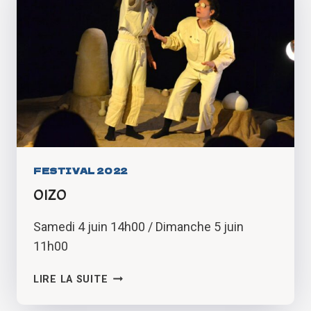
FESTIVAL 2022
OIZO
Samedi 4 juin 14h00 / Dimanche 5 juin
11h00
OIZO
LIRE LA SUITE