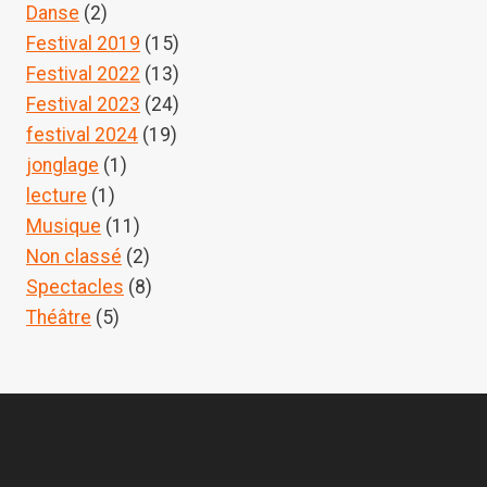
Danse
(2)
Festival 2019
(15)
Festival 2022
(13)
Festival 2023
(24)
festival 2024
(19)
jonglage
(1)
lecture
(1)
Musique
(11)
Non classé
(2)
Spectacles
(8)
Théâtre
(5)