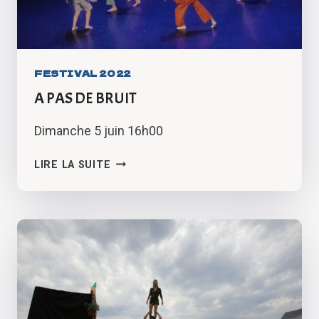
FESTIVAL 2022
A PAS DE BRUIT
Dimanche 5 juin 16h00
A
LIRE LA SUITE
PAS
DE
BRUIT