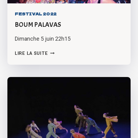
FESTIVAL 2022
BOUM PALAVAS
Dimanche 5 juin 22h15
BOUM
LIRE LA SUITE
PALAVAS