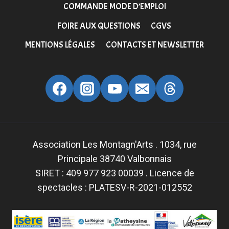
COMMANDE MODE D’EMPLOI
FOIRE AUX QUESTIONS
CGVS
MENTIONS LÉGALES
CONTACTS ET NEWSLETTER
Association Les Montagn'Arts . 1034, rue
Principale 38740 Valbonnais
SIRET : 409 977 923 00039 . Licence de
spectacles : PLATESV-R-2021-012552