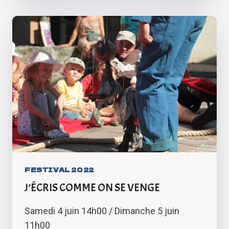
FESTIVAL 2022
J’ÉCRIS COMME ON SE VENGE
Samedi 4 juin 14h00 / Dimanche 5 juin
11h00