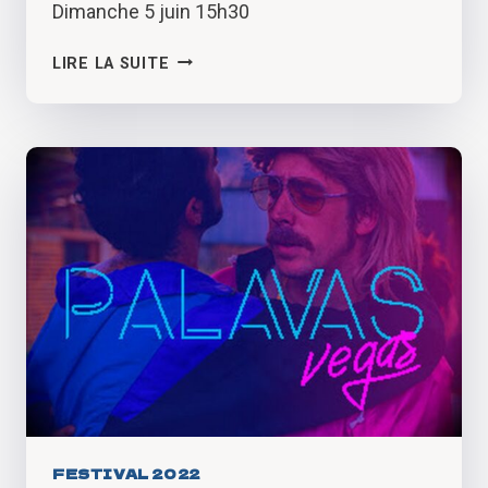
Dimanche 5 juin 15h30
TROUBLES
LIRE LA SUITE
!
FESTIVAL 2022