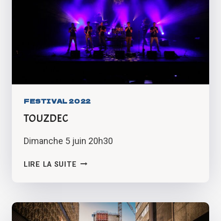
FESTIVAL 2022
TOUZDEC
Dimanche 5 juin 20h30
TOUZDEC
LIRE LA SUITE