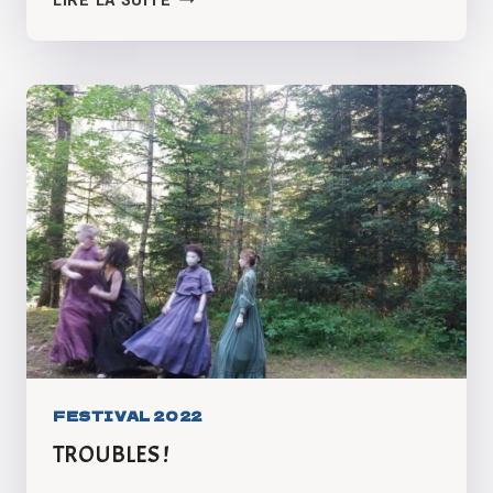
LIRE LA SUITE
FESTIVAL 2022
TROUBLES !