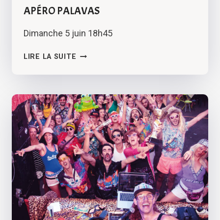
APÉRO PALAVAS
Dimanche 5 juin 18h45
APÉRO
LIRE LA SUITE
PALAVAS