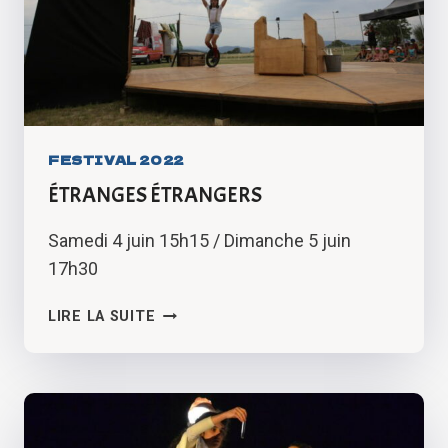
FESTIVAL 2022
ÉTRANGES ÉTRANGERS
Samedi 4 juin 15h15 / Dimanche 5 juin
17h30
ÉTRANGES
LIRE LA SUITE
ÉTRANGERS