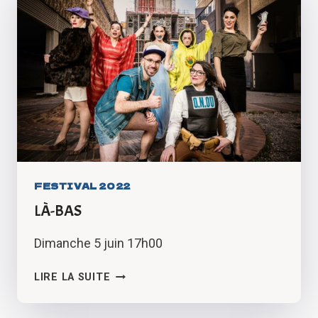
FESTIVAL 2022
LÀ-BAS
Dimanche 5 juin 17h00
LÀ-
LIRE LA SUITE
BAS