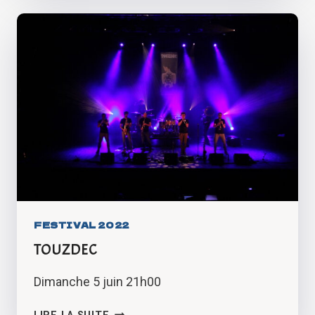
FESTIVAL 2022
TOUZDEC
Dimanche 5 juin 21h00
TOUZDEC