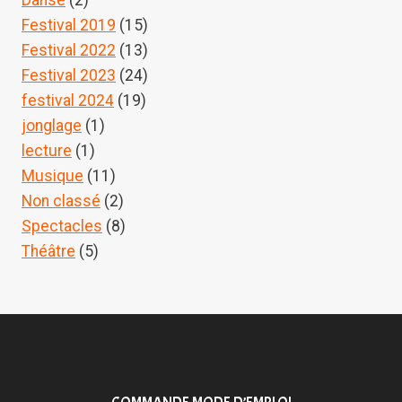
Danse
(2)
Festival 2019
(15)
Festival 2022
(13)
Festival 2023
(24)
festival 2024
(19)
jonglage
(1)
lecture
(1)
Musique
(11)
Non classé
(2)
Spectacles
(8)
Théâtre
(5)