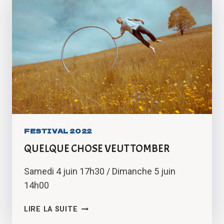
FESTIVAL 2022
QUELQUE CHOSE VEUT TOMBER
Samedi 4 juin 17h30 / Dimanche 5 juin
14h00
QUELQUE
LIRE LA SUITE
CHOSE