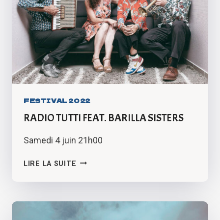
FESTIVAL 2022
RADIO TUTTI FEAT. BARILLA SISTERS
Samedi 4 juin 21h00
RADIO
LIRE LA SUITE
TUTTI
FEAT.
BARILLA
SISTERS