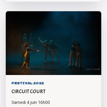
VEUT
TOMBER
FESTIVAL 2022
CIRCUIT COURT
Samedi 4 juin 16h00