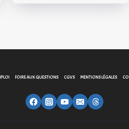
PLOI
FOIRE AUX QUESTIONS
CGVS
MENTIONS LÉGALES
CO