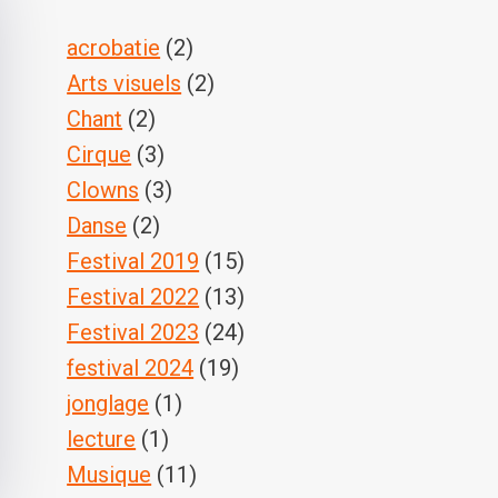
acrobatie
(2)
Arts visuels
(2)
Chant
(2)
Cirque
(3)
Clowns
(3)
Danse
(2)
Festival 2019
(15)
Festival 2022
(13)
Festival 2023
(24)
festival 2024
(19)
jonglage
(1)
lecture
(1)
Musique
(11)