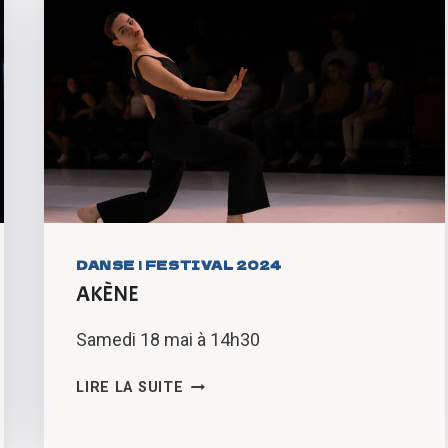
DANSE
|
FESTIVAL 2024
AKÈNE
Samedi 18 mai à 14h30
AKÈNE
LIRE LA SUITE