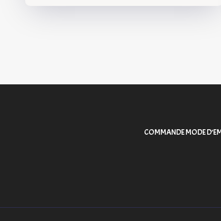
!
COMMANDE MODE D’EM