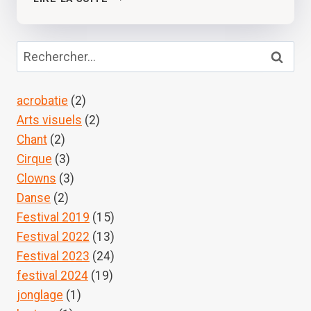
ÉDITION
2020
Rechercher :
acrobatie
(2)
Arts visuels
(2)
Chant
(2)
Cirque
(3)
Clowns
(3)
Danse
(2)
Festival 2019
(15)
Festival 2022
(13)
Festival 2023
(24)
festival 2024
(19)
jonglage
(1)