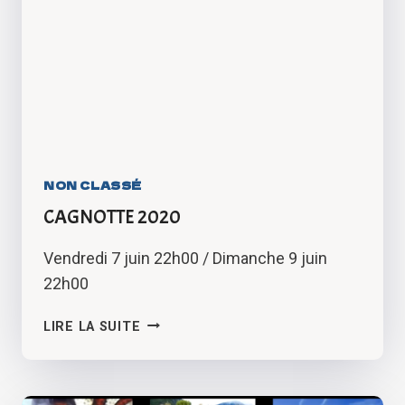
NON CLASSÉ
CAGNOTTE 2020
Vendredi 7 juin 22h00 / Dimanche 9 juin
22h00
CAGNOTTE
LIRE LA SUITE
2020