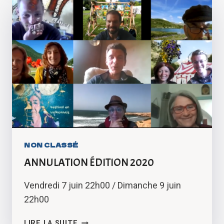
NON CLASSÉ
ANNULATION ÉDITION 2020
Vendredi 7 juin 22h00 / Dimanche 9 juin
22h00
ANNULATION
LIRE LA SUITE