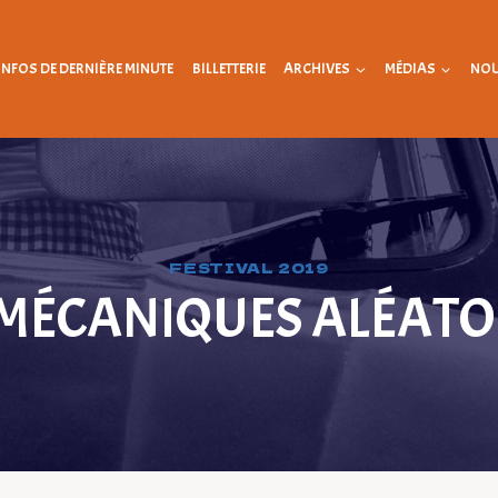
INFOS DE DERNIÈRE MINUTE
BILLETTERIE
ARCHIVES
MÉDIAS
NOU
FESTIVAL 2019
 MÉCANIQUES ALÉATO