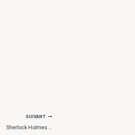
SUIVANT
Sherlock Holmes …