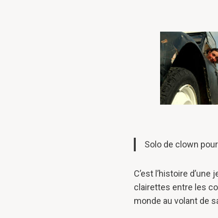
Solo de clown pou
C’est l’histoire d’une
clairettes entre les co
monde au volant de sa 