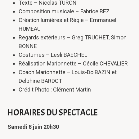
Texte – Nicolas TURON
Composition musicale – Fabrice BEZ
Création lumières et Régie – Emmanuel
HUMEAU
Regards extérieurs – Greg TRUCHET, Simon
BONNE
Costumes – Lesli BAECHEL
Réalisation Marionnette – Cécile CHEVALIER
Coach Marionnette – Louis-Do BAZIN et
Delphine BARDOT
Crédit Photo : Clément Martin
HORAIRES DU SPECTACLE
Samedi 8 juin 20h30