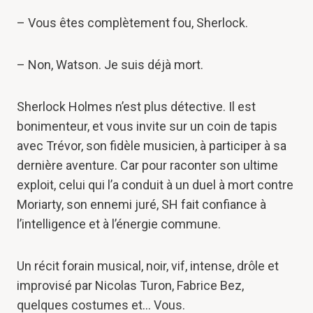
– Vous êtes complètement fou, Sherlock.
– Non, Watson. Je suis déjà mort.
Sherlock Holmes n’est plus détective. Il est
bonimenteur, et vous invite sur un coin de tapis
avec Trévor, son fidèle musicien, à participer à sa
dernière aventure. Car pour raconter son ultime
exploit, celui qui l’a conduit à un duel à mort contre
Moriarty, son ennemi juré, SH fait confiance à
l’intelligence et à l’énergie commune.
Un récit forain musical, noir, vif, intense, drôle et
improvisé par Nicolas Turon, Fabrice Bez,
quelques costumes et… Vous.