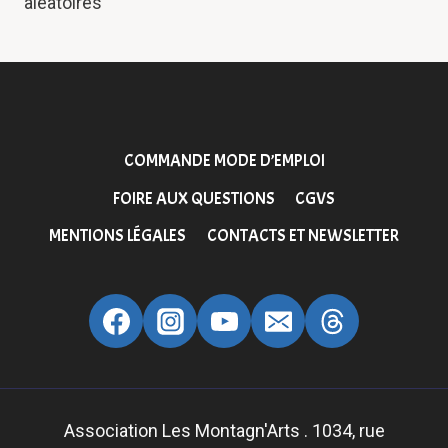
aléatoires
L’ARTICLE
COMMANDE MODE D’EMPLOI
FOIRE AUX QUESTIONS
CGVS
MENTIONS LÉGALES
CONTACTS ET NEWSLETTER
Association Les Montagn'Arts . 1034, rue