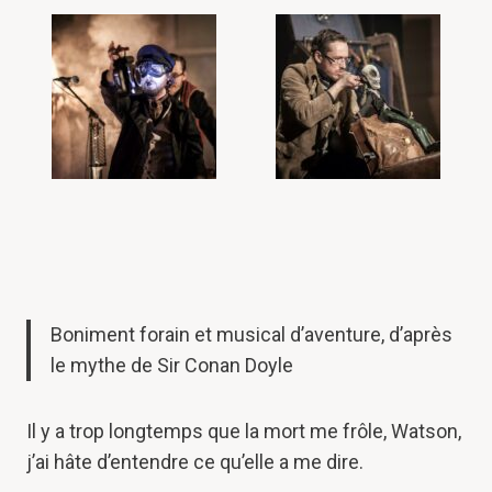
Boniment forain et musical d’aventure, d’après
le mythe de Sir Conan Doyle
Il y a trop longtemps que la mort me frôle, Watson,
j’ai hâte d’entendre ce qu’elle a me dire.