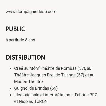
www.compagniedeso.com
PUBLIC
à partir de 8 ans
DISTRIBUTION
Créé au Môm’Théâtre de Rombas (57), au
Théâtre Jacques Brel de Talange (57) et au
Musée Théâtre
Guignol de Brindas (69)
Idée originale et interprétation – Fabrice BEZ
et Nicolas TURON