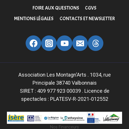
FOIRE AUX QUESTIONS
CGVS
MENTIONS LÉGALES
CONTACTS ET NEWSLETTER
Association Les Montagn'Arts . 1034, rue
Principale 38740 Valbonnais
SIRET : 409 977 923 00039 . Licence de
spectacles : PLATESV-R-2021-012552
Nos Financeurs