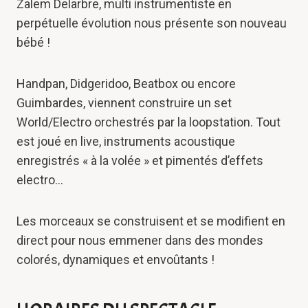
Zalem Delarbre, multi instrumentiste en
perpétuelle évolution nous présente son nouveau
bébé !
Handpan, Didgeridoo, Beatbox ou encore
Guimbardes, viennent construire un set
World/Electro orchestrés par la loopstation. Tout
est joué en live, instruments acoustique
enregistrés « à la volée » et pimentés d’effets
electro…
Les morceaux se construisent et se modifient en
direct pour nous emmener dans des mondes
colorés, dynamiques et envoûtants !