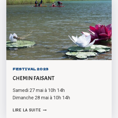
FESTIVAL 2023
CHEMIN FAISANT
Samedi 27 mai à 10h 14h
Dimanche 28 mai à 10h 14h
CHEMIN
LIRE LA SUITE
FAISANT