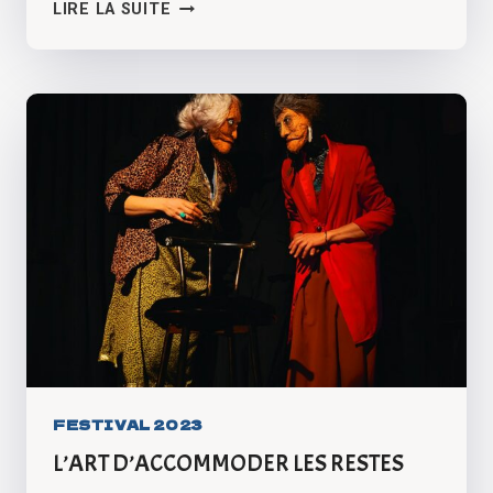
53X77
LIRE LA SUITE
FESTIVAL 2023
L’ART D’ACCOMMODER LES RESTES