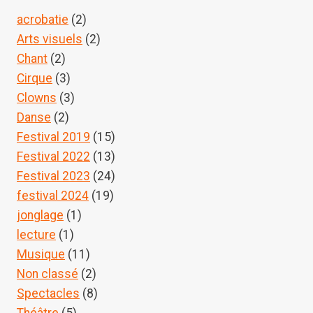
acrobatie
(2)
Arts visuels
(2)
Chant
(2)
Cirque
(3)
Clowns
(3)
Danse
(2)
Festival 2019
(15)
Festival 2022
(13)
Festival 2023
(24)
festival 2024
(19)
jonglage
(1)
lecture
(1)
Musique
(11)
Non classé
(2)
Spectacles
(8)