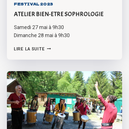
FESTIVAL 2023
ATELIER BIEN-ETRE SOPHROLOGIE
Samedi 27 mai à 9h30
Dimanche 28 mai à 9h30
ATELIER
LIRE LA SUITE
BIEN-
ETRE
SOPHROLOGIE