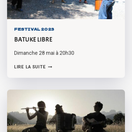
FESTIVAL 2023
BATUKE LIBRE
Dimanche 28 mai à 20h30
BATUKE
LIRE LA SUITE
LIBRE