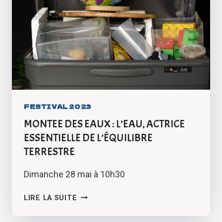
FESTIVAL 2023
MONTEE DES EAUX : L’EAU, ACTRICE
ESSENTIELLE DE L’ÉQUILIBRE
TERRESTRE
Dimanche 28 mai à 10h30
MONTEE
LIRE LA SUITE
DES
EAUX