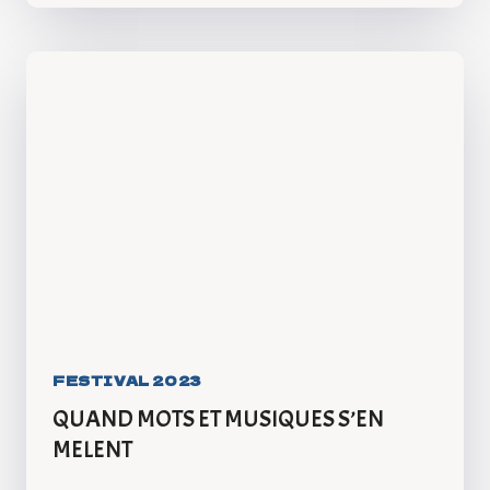
FESTIVAL 2023
QUAND MOTS ET MUSIQUES S’EN
MELENT