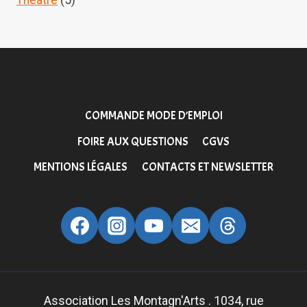
Théâtre
(5)
COMMANDE MODE D’EMPLOI
FOIRE AUX QUESTIONS
CGVS
MENTIONS LÉGALES
CONTACTS ET NEWSLETTER
Association Les Montagn'Arts . 1034, rue