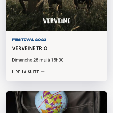
FESTIVAL 2023
VERVEINE TRIO
Dimanche 28 mai à 15h30
VERVEINE
LIRE LA SUITE
TRIO