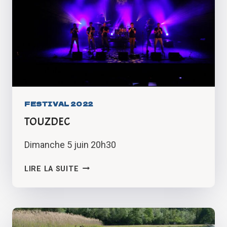
FESTIVAL 2022
TOUZDEC
Dimanche 5 juin 20h30
TOUZDEC
LIRE LA SUITE